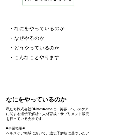
・なにをやっているのか
・なぜやるのか
・どうやっているのか
・こんなことやります
なにをやっているのか
私たち株式会社DNAextremeは、美容・ヘルスケア
に関する遺伝子解析・人材育成・サプリメント販売
を行っている会社です。
■事業概要■
ヘルスケア領域において、遺伝子解析に基づいたア