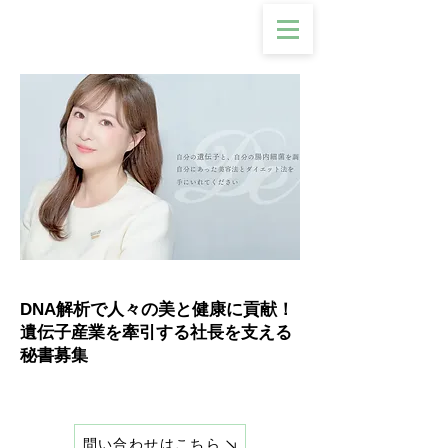
DNA解析で人々の美と健康に貢献！
遺伝子産業を牽引する社長を支える
秘書募集
問い合わせはこちら