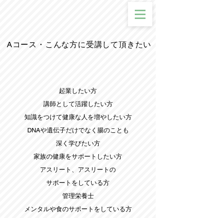
​Aコース・こんな方に受講して頂きたい
起業したい方
講師として活躍したい方
知識をつけて健康な人を増やしたい方
DNAや遺伝子だけでなく腸のことも
深く学びたい方
家族の健康をサポートしたい方
アスリート、アスリートの
サポートをしている方
管理栄養士
メンタルや食のサポートをしている方